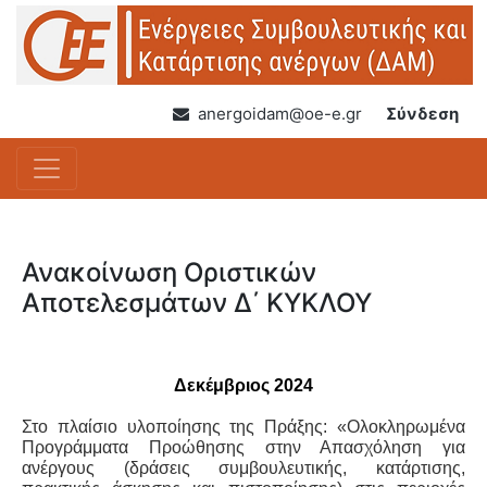
anergoidam@oe-e.gr
Σύνδεση
Ανακοίνωση Οριστικών
Αποτελεσμάτων Δ΄ ΚΥΚΛΟΥ
Δεκέμβριος 2024
Στο πλαίσιο υλοποίησης της Πράξης: «Ολοκληρωμένα
Προγράμματα Προώθησης στην Απασχόληση για
ανέργους (δράσεις συμβουλευτικής, κατάρτισης,